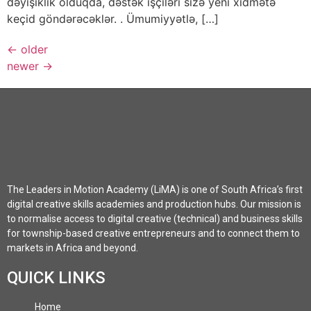
dəyişiklik olduqda, dəstək işçiləri sizə yeni xidmətə
keçid göndərəcəklər. . Ümumiyyətlə, […]
←
older
newer
→
The Leaders in Motion Academy (LiMA) is one of South Africa’s first
digital creative skills academies and production hubs. Our mission is
to normalise access to digital creative (technical) and business skills
for township-based creative entrepreneurs and to connect them to
markets in Africa and beyond.
QUICK LINKS
Home