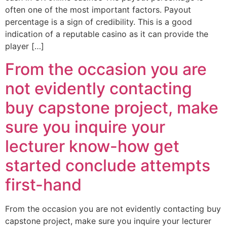
often one of the most important factors. Payout
percentage is a sign of credibility. This is a good
indication of a reputable casino as it can provide the
player […]
From the occasion you are
not evidently contacting
buy capstone project, make
sure you inquire your
lecturer know-how get
started conclude attempts
first-hand
From the occasion you are not evidently contacting buy
capstone project, make sure you inquire your lecturer