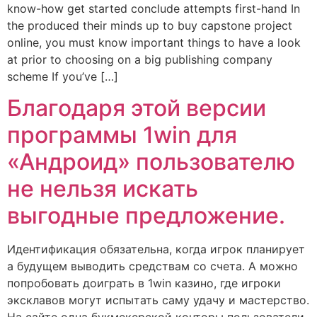
know-how get started conclude attempts first-hand In
the produced their minds up to buy capstone project
online, you must know important things to have a look
at prior to choosing on a big publishing company
scheme If you’ve […]
Благодаря этой версии
программы 1win для
«Андроид» пользователю
не нельзя искать
выгодные предложение.
Идентификация обязательна, когда игрок планирует
а будущем выводить средствам со счета. А можно
попробовать доиграть в 1win казино, где игроки
эксклавов могут испытать саму удачу и мастерство.